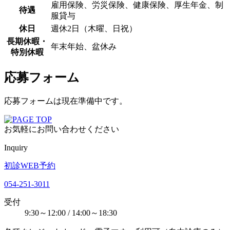
雇用保険、労災保険、健康保険、厚生年金、制
待遇
服貸与
休日
週休2日（木曜、日祝）
長期休暇・
年末年始、盆休み
特別休暇
応募フォーム
応募フォームは現在準備中です。
お気軽にお問い合わせください
Inquiry
初診WEB予約
054-251-3011
受付
9:30～12:00 / 14:00～18:30