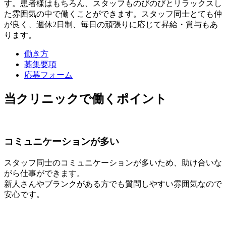
す。患者様はもちろん、スタッフものびのびとリラックスし
た雰囲気の中で働くことができます。スタッフ同士とても仲
が良く、週休2日制、毎日の頑張りに応じて昇給・賞与もあ
ります。
働き方
募集要項
応募フォーム
当クリニックで働くポイント
コミュニケーションが多い
スタッフ同士のコミュニケーションが多いため、助け合いな
がら仕事ができます。
新人さんやブランクがある方でも質問しやすい雰囲気なので
安心です。