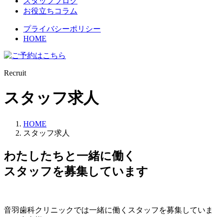
スタッフブログ
お役立ちコラム
プライバシーポリシー
HOME
Recruit
スタッフ求人
HOME
スタッフ求人
わたしたちと一緒に働く
スタッフを募集しています
音羽歯科クリニックでは一緒に働くスタッフを募集していま