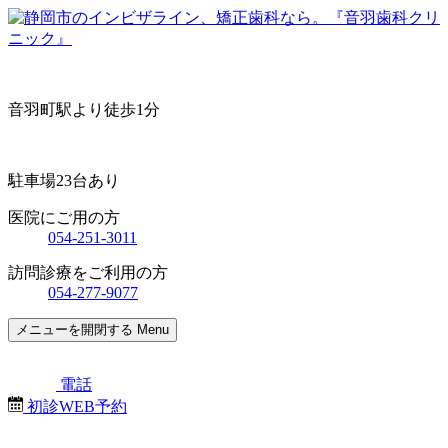
音羽町駅より徒歩1分
駐車場23台あり
医院にご用の方
054-251-3011
訪問診療をご利用の方
054-277-9077
メニューを開閉する
Menu
電話
初診WEB予約