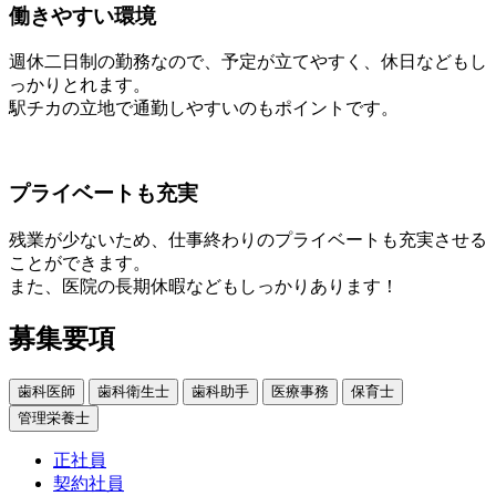
働きやすい環境
週休二日制の勤務なので、予定が立てやすく、休日などもし
っかりとれます。
駅チカの立地で通勤しやすいのもポイントです。
プライベートも充実
残業が少ないため、仕事終わりのプライベートも充実させる
ことができます。
また、医院の長期休暇などもしっかりあります！
募集要項
歯科医師
歯科衛生士
歯科助手
医療事務
保育士
管理栄養士
正社員
契約社員