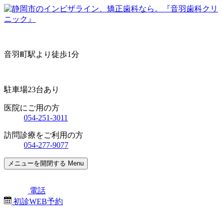
音羽町駅より徒歩1分
駐車場23台あり
医院にご用の方
054-251-3011
訪問診療をご利用の方
054-277-9077
メニューを開閉する
Menu
電話
初診WEB予約