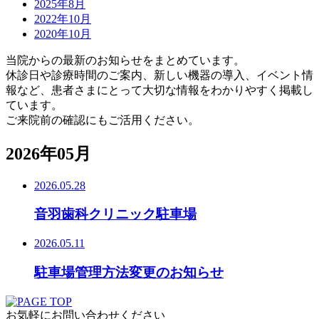
2025年8月
2022年10月
2020年10月
当院からの最新のお知らせをまとめています。
休診日や診療時間のご案内、新しい機器の導入、イベント情
報など、患者さまにとって大切な情報をわかりやすく掲載し
ています。
ご来院前の確認にもご活用ください。
2026年05月
2026.05.28
音羽歯科クリニック駐車場
2026.05.11
駐車場管理方法変更のお知らせ
お気軽にお問い合わせください