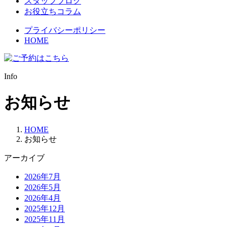
スタッフブログ
お役立ちコラム
プライバシーポリシー
HOME
Info
お知らせ
HOME
お知らせ
アーカイブ
2026年7月
2026年5月
2026年4月
2025年12月
2025年11月