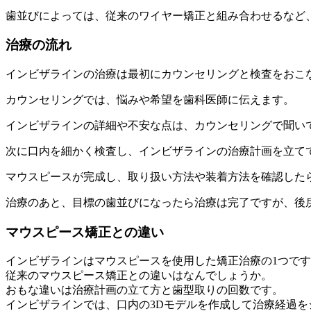
歯並びによっては、従来のワイヤー矯正と組み合わせるなど
治療の流れ
インビザラインの治療は最初にカウンセリングと検査をおこ
カウンセリングでは、悩みや希望を歯科医師に伝えます。
インビザラインの詳細や不安な点は、カウンセリングで聞い
次に口内を細かく検査し、インビザラインの治療計画を立て
マウスピースが完成し、取り扱い方法や装着方法を確認した
治療のあと、目標の歯並びになったら治療は完了ですが、後
マウスピース矯正との違い
インビザラインはマウスピースを使用した矯正治療の1つで
従来のマウスピース矯正との違いはなんでしょうか。
おもな違いは治療計画の立て方と歯型取りの回数です。
インビザラインでは、口内の3Dモデルを作成して治療経過