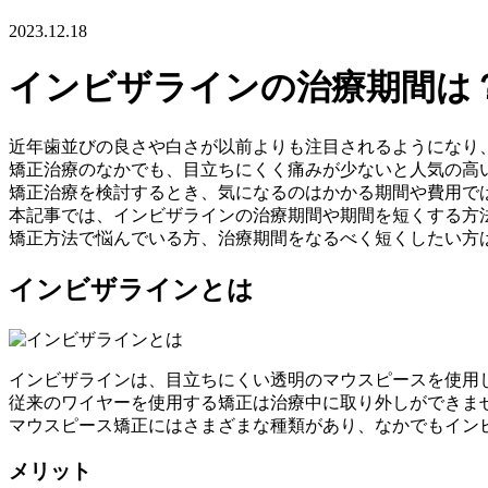
2023.12.18
インビザラインの治療期間は
近年歯並びの良さや白さが以前よりも注目されるようになり
矯正治療のなかでも、目立ちにくく痛みが少ないと人気の高
矯正治療を検討するとき、気になるのはかかる期間や費用で
本記事では、インビザラインの治療期間や期間を短くする方
矯正方法で悩んでいる方、治療期間をなるべく短くしたい方
インビザラインとは
インビザラインは、目立ちにくい透明のマウスピースを使用
従来のワイヤーを使用する矯正は治療中に取り外しができま
マウスピース矯正にはさまざまな種類があり、なかでもインビ
メリット