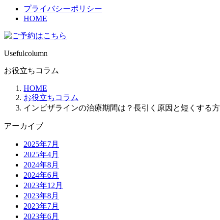
プライバシーポリシー
HOME
Usefulcolumn
お役立ちコラム
HOME
お役立ちコラム
インビザラインの治療期間は？長引く原因と短くする方
アーカイブ
2025年7月
2025年4月
2024年8月
2024年6月
2023年12月
2023年8月
2023年7月
2023年6月