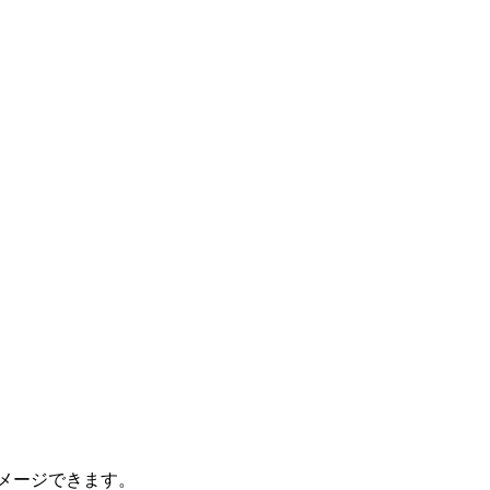
。
メージできます。