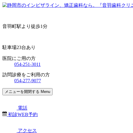
音羽町駅より徒歩1分
駐車場23台あり
医院にご用の方
054-251-3011
訪問診療をご利用の方
054-277-9077
メニューを開閉する
Menu
電話
初診WEB予約
アクセス