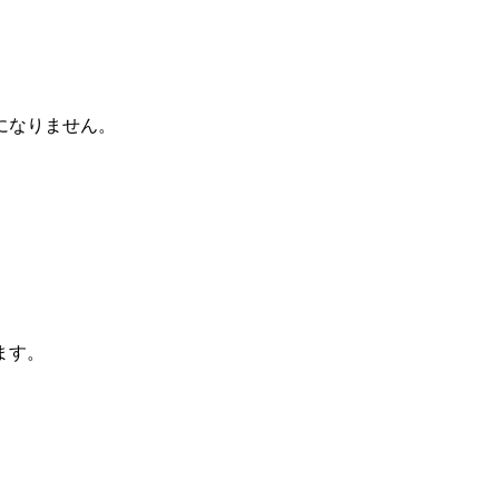
になりません。
ます。