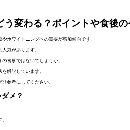
どう変わる？ポイントや食後の
療やホワイトニングへの需要が増加傾向です。
は人気があります。
きの食事ではないでしょうか。
法を解説しています。
ぜひ参考にしてください。
ゃダメ？
す。