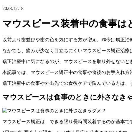
2023.12.18
マウスピース装着中の食事は
以前より歯並びや歯の色を気にする方が増え、昨今は矯正治
なかでも、痛みが少なく目立ちにくいマウスピース矯正治療
矯正治療中に気になるのが、マウスピースを取り外せないと
本記事では、マウスピース矯正中の食事や食後のお手入れ方
矯正治療中の食事や外出先での食後ケアで悩んでいる方は、
マウスピースは食事のときに外さなき
マウスピース矯正は、できる限り長時間装着するのが基本で