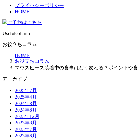
プライバシーポリシー
HOME
Usefulcolumn
お役立ちコラム
HOME
お役立ちコラム
マウスピース装着中の食事はどう変わる？ポイントや食
アーカイブ
2025年7月
2025年4月
2024年8月
2024年6月
2023年12月
2023年8月
2023年7月
2023年6月