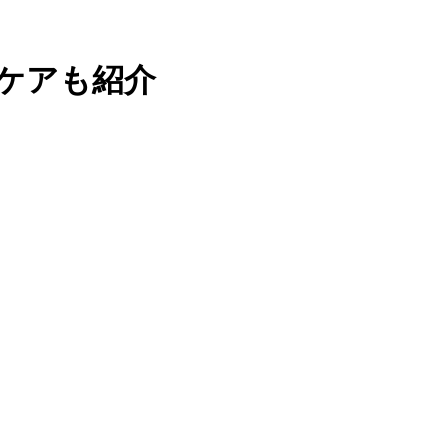
ケアも紹介