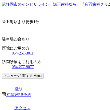
音羽町駅より徒歩1分
駐車場23台あり
医院にご用の方
054-251-3011
訪問診療をご利用の方
054-277-9077
メニューを開閉する
Menu
電話
初診WEB予約
アクセス