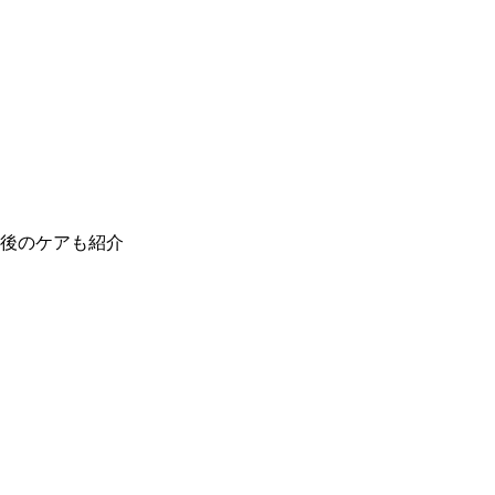
後のケアも紹介