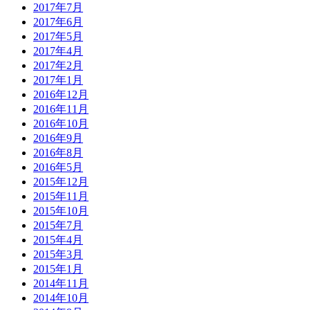
2017年7月
2017年6月
2017年5月
2017年4月
2017年2月
2017年1月
2016年12月
2016年11月
2016年10月
2016年9月
2016年8月
2016年5月
2015年12月
2015年11月
2015年10月
2015年7月
2015年4月
2015年3月
2015年1月
2014年11月
2014年10月