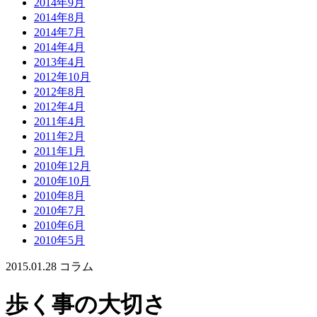
2014年9月
2014年8月
2014年7月
2014年4月
2013年4月
2012年10月
2012年8月
2012年4月
2011年4月
2011年2月
2011年1月
2010年12月
2010年10月
2010年8月
2010年7月
2010年6月
2010年5月
2015.01.28
コラム
歩く事の大切さ