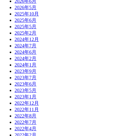
2026年6月
2026年5月
2025年10月
2025年6月
2025年5月
2025年2月
2024年12月
2024年7月
2024年6月
2024年2月
2024年1月
2023年9月
2023年7月
2023年6月
2023年5月
2023年1月
2022年12月
2022年11月
2022年8月
2022年7月
2022年4月
2022年2月