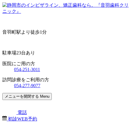
音羽町駅より徒歩1分
駐車場23台あり
医院にご用の方
054-251-3011
訪問診療をご利用の方
054-277-9077
メニューを開閉する
Menu
電話
初診WEB予約