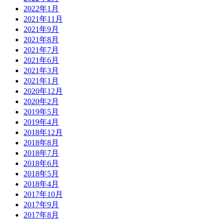
2022年1月
2021年11月
2021年9月
2021年8月
2021年7月
2021年6月
2021年3月
2021年1月
2020年12月
2020年2月
2019年5月
2019年4月
2018年12月
2018年8月
2018年7月
2018年6月
2018年5月
2018年4月
2017年10月
2017年9月
2017年8月