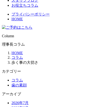
スタッフブログ
お役立ちコラム
プライバシーポリシー
HOME
Column
理事長コラム
HOME
コラム
歩く事の大切さ
カテゴリー
コラム
歯の素顔
アーカイブ
2026年7月