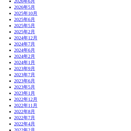
2026年6月
2026年5月
2025年10月
2025年6月
2025年5月
2025年2月
2024年12月
2024年7月
2024年6月
2024年2月
2024年1月
2023年9月
2023年7月
2023年6月
2023年5月
2023年1月
2022年12月
2022年11月
2022年8月
2022年7月
2022年4月
2022年2月