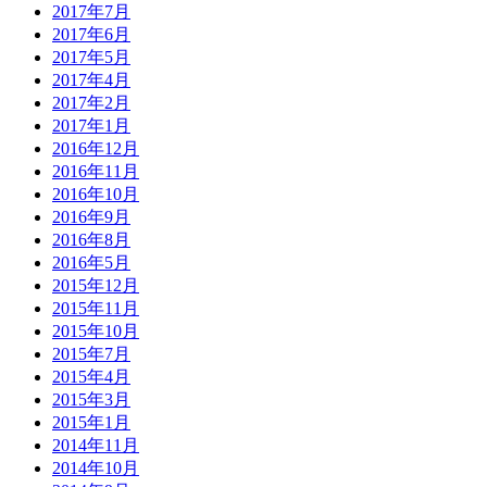
2017年7月
2017年6月
2017年5月
2017年4月
2017年2月
2017年1月
2016年12月
2016年11月
2016年10月
2016年9月
2016年8月
2016年5月
2015年12月
2015年11月
2015年10月
2015年7月
2015年4月
2015年3月
2015年1月
2014年11月
2014年10月