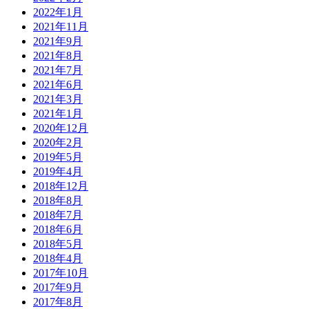
2022年1月
2021年11月
2021年9月
2021年8月
2021年7月
2021年6月
2021年3月
2021年1月
2020年12月
2020年2月
2019年5月
2019年4月
2018年12月
2018年8月
2018年7月
2018年6月
2018年5月
2018年4月
2017年10月
2017年9月
2017年8月