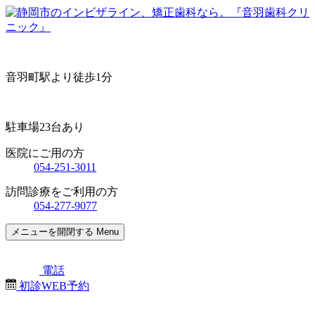
音羽町駅より徒歩1分
駐車場23台あり
医院にご用の方
054-251-3011
訪問診療をご利用の方
054-277-9077
メニューを開閉する
Menu
電話
初診WEB予約