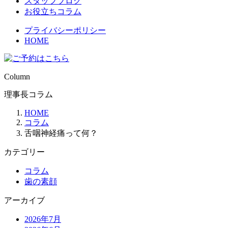
スタッフブログ
お役立ちコラム
プライバシーポリシー
HOME
Column
理事長コラム
HOME
コラム
舌咽神経痛って何？
カテゴリー
コラム
歯の素顔
アーカイブ
2026年7月