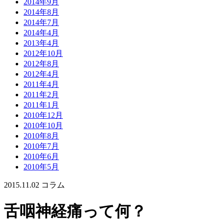
2014年9月
2014年8月
2014年7月
2014年4月
2013年4月
2012年10月
2012年8月
2012年4月
2011年4月
2011年2月
2011年1月
2010年12月
2010年10月
2010年8月
2010年7月
2010年6月
2010年5月
2015.11.02
コラム
舌咽神経痛って何？