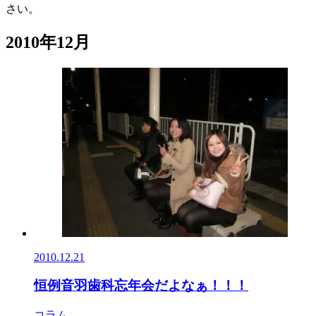
さい。
2010年12月
2010.12.21
恒例音羽歯科忘年会だよなぁ！！！
コラム