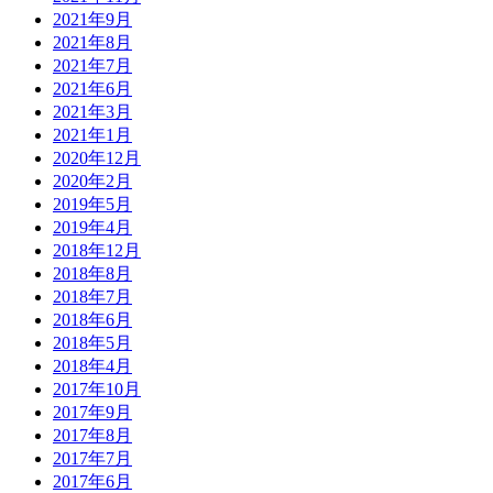
2021年9月
2021年8月
2021年7月
2021年6月
2021年3月
2021年1月
2020年12月
2020年2月
2019年5月
2019年4月
2018年12月
2018年8月
2018年7月
2018年6月
2018年5月
2018年4月
2017年10月
2017年9月
2017年8月
2017年7月
2017年6月