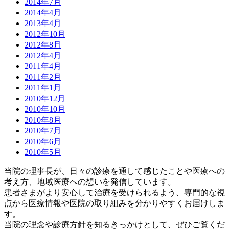
2014年7月
2014年4月
2013年4月
2012年10月
2012年8月
2012年4月
2011年4月
2011年2月
2011年1月
2010年12月
2010年10月
2010年8月
2010年7月
2010年6月
2010年5月
当院の理事長が、日々の診療を通して感じたことや医療への
考え方、地域医療への想いを発信しています。
患者さまがより安心して治療を受けられるよう、専門的な視
点から医療情報や医院の取り組みを分かりやすくお届けしま
す。
当院の理念や診療方針を知るきっかけとして、ぜひご覧くだ