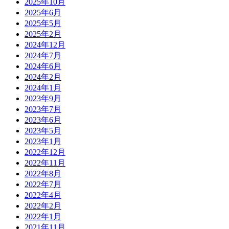
2025年10月
2025年6月
2025年5月
2025年2月
2024年12月
2024年7月
2024年6月
2024年2月
2024年1月
2023年9月
2023年7月
2023年6月
2023年5月
2023年1月
2022年12月
2022年11月
2022年8月
2022年7月
2022年4月
2022年2月
2022年1月
2021年11月