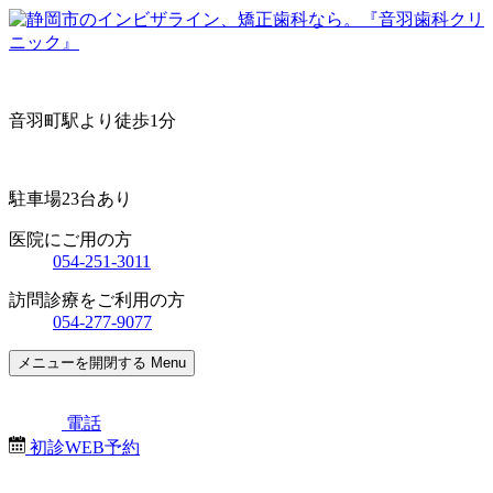
音羽町駅より徒歩1分
駐車場23台あり
医院にご用の方
054-251-3011
訪問診療をご利用の方
054-277-9077
メニューを開閉する
Menu
電話
初診WEB予約