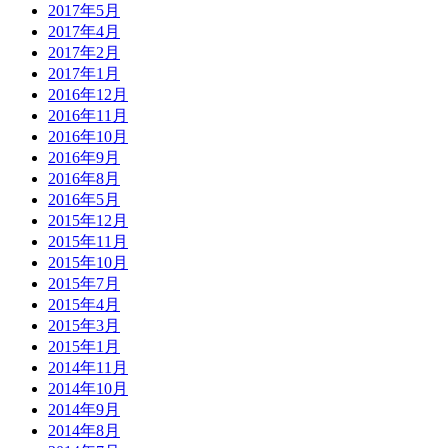
2017年5月
2017年4月
2017年2月
2017年1月
2016年12月
2016年11月
2016年10月
2016年9月
2016年8月
2016年5月
2015年12月
2015年11月
2015年10月
2015年7月
2015年4月
2015年3月
2015年1月
2014年11月
2014年10月
2014年9月
2014年8月