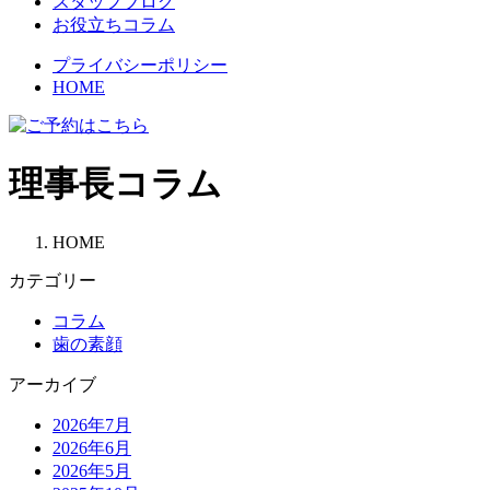
スタッフブログ
お役立ちコラム
プライバシーポリシー
HOME
理事長コラム
HOME
カテゴリー
コラム
歯の素顔
アーカイブ
2026年7月
2026年6月
2026年5月