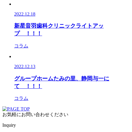
2022.12.18
新星音羽歯科クリニックライトアッ
プ ！！！
コラム
2022.12.13
グループホームたみの里、静岡与一に
て ！！！
コラム
お気軽にお問い合わせください
Inquiry