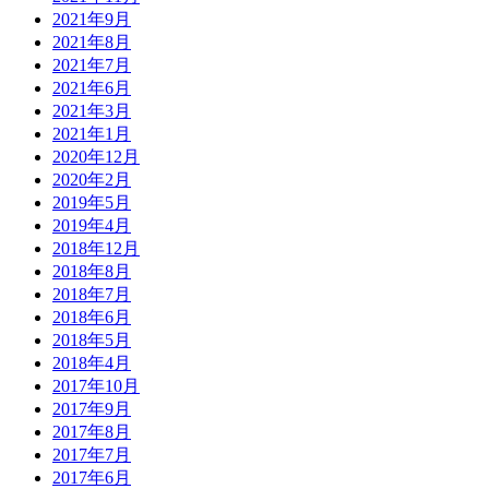
2021年9月
2021年8月
2021年7月
2021年6月
2021年3月
2021年1月
2020年12月
2020年2月
2019年5月
2019年4月
2018年12月
2018年8月
2018年7月
2018年6月
2018年5月
2018年4月
2017年10月
2017年9月
2017年8月
2017年7月
2017年6月