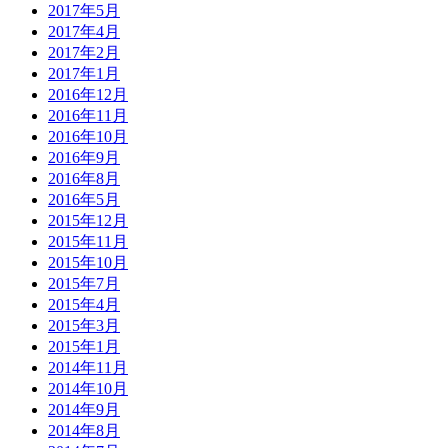
2017年5月
2017年4月
2017年2月
2017年1月
2016年12月
2016年11月
2016年10月
2016年9月
2016年8月
2016年5月
2015年12月
2015年11月
2015年10月
2015年7月
2015年4月
2015年3月
2015年1月
2014年11月
2014年10月
2014年9月
2014年8月