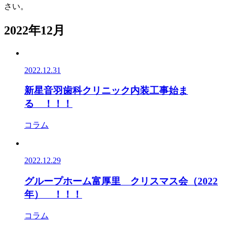
さい。
2022年12月
2022.12.31
新星音羽歯科クリニック内装工事始ま
る ！！！
コラム
2022.12.29
グループホーム富厚里 クリスマス会（2022
年） ！！！
コラム