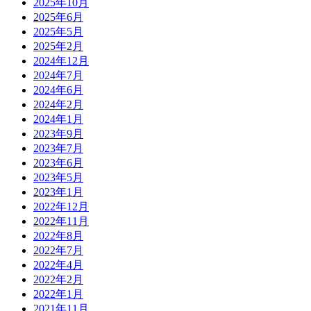
2025年10月
2025年6月
2025年5月
2025年2月
2024年12月
2024年7月
2024年6月
2024年2月
2024年1月
2023年9月
2023年7月
2023年6月
2023年5月
2023年1月
2022年12月
2022年11月
2022年8月
2022年7月
2022年4月
2022年2月
2022年1月
2021年11月