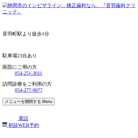
音羽町駅より徒歩1分
駐車場23台あり
医院にご用の方
054-251-3011
訪問診療をご利用の方
054-277-9077
メニューを開閉する
Menu
電話
初診WEB予約