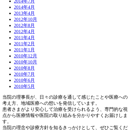
2014年7月
2014年4月
2013年4月
2012年10月
2012年8月
2012年4月
2011年4月
2011年2月
2011年1月
2010年12月
2010年10月
2010年8月
2010年7月
2010年6月
2010年5月
当院の理事長が、日々の診療を通して感じたことや医療への
考え方、地域医療への想いを発信しています。
患者さまがより安心して治療を受けられるよう、専門的な視
点から医療情報や医院の取り組みを分かりやすくお届けしま
す。
当院の理念や診療方針を知るきっかけとして、ぜひご覧くだ