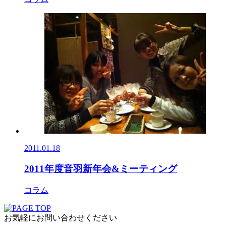
2011.01.18
2011年度音羽新年会&ミーティング
コラム
お気軽にお問い合わせください