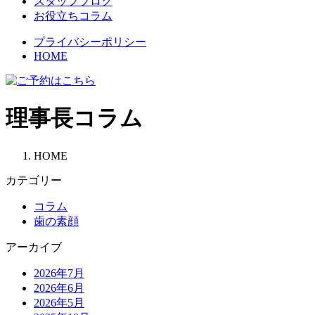
スタッフブログ
お役立ちコラム
プライバシーポリシー
HOME
理事長コラム
HOME
カテゴリー
コラム
歯の素顔
アーカイブ
2026年7月
2026年6月
2026年5月