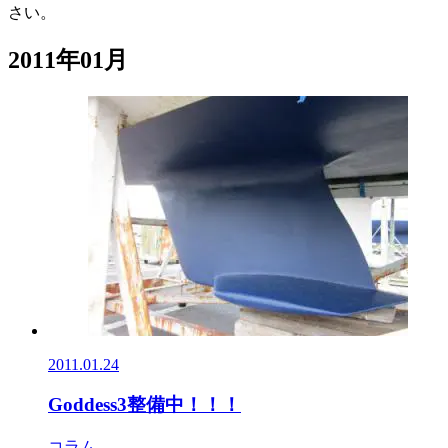
さい。
2011年01月
2011.01.24
Goddess3整備中！！！
コラム