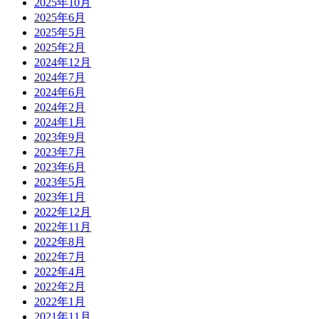
2025年10月
2025年6月
2025年5月
2025年2月
2024年12月
2024年7月
2024年6月
2024年2月
2024年1月
2023年9月
2023年7月
2023年6月
2023年5月
2023年1月
2022年12月
2022年11月
2022年8月
2022年7月
2022年4月
2022年2月
2022年1月
2021年11月