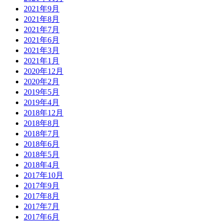
2021年9月
2021年8月
2021年7月
2021年6月
2021年3月
2021年1月
2020年12月
2020年2月
2019年5月
2019年4月
2018年12月
2018年8月
2018年7月
2018年6月
2018年5月
2018年4月
2017年10月
2017年9月
2017年8月
2017年7月
2017年6月