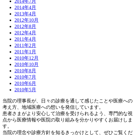
2014年7月
2014年4月
2013年4月
2012年10月
2012年8月
2012年4月
2011年4月
2011年2月
2011年1月
2010年12月
2010年10月
2010年8月
2010年7月
2010年6月
2010年5月
当院の理事長が、日々の診療を通して感じたことや医療への
考え方、地域医療への想いを発信しています。
患者さまがより安心して治療を受けられるよう、専門的な視
点から医療情報や医院の取り組みを分かりやすくお届けしま
す。
当院の理念や診療方針を知るきっかけとして、ぜひご覧くだ