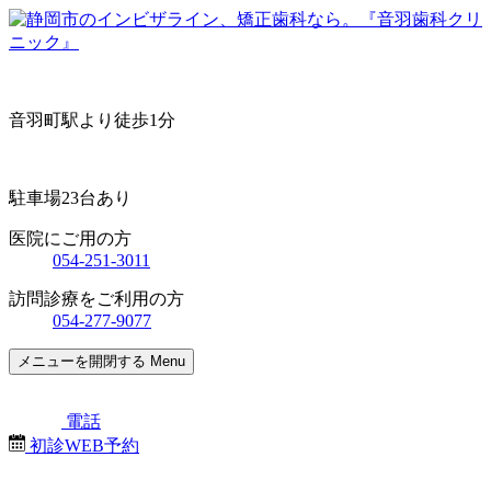
音羽町駅より徒歩1分
駐車場23台あり
医院にご用の方
054-251-3011
訪問診療をご利用の方
054-277-9077
メニューを開閉する
Menu
電話
初診WEB予約