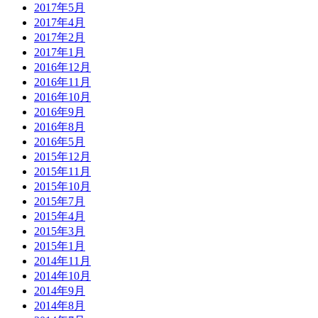
2017年5月
2017年4月
2017年2月
2017年1月
2016年12月
2016年11月
2016年10月
2016年9月
2016年8月
2016年5月
2015年12月
2015年11月
2015年10月
2015年7月
2015年4月
2015年3月
2015年1月
2014年11月
2014年10月
2014年9月
2014年8月