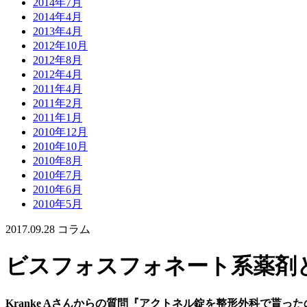
2014年7月
2014年4月
2013年4月
2012年10月
2012年8月
2012年4月
2011年4月
2011年2月
2011年1月
2010年12月
2010年10月
2010年8月
2010年7月
2010年6月
2010年5月
2017.09.28
コラム
ビスフォスフォネート系薬剤
Kranke Aさんからの質問『アクトネル錠を整形外科で貰