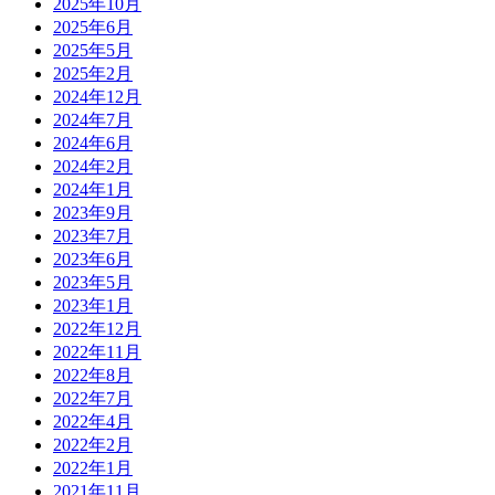
2025年10月
2025年6月
2025年5月
2025年2月
2024年12月
2024年7月
2024年6月
2024年2月
2024年1月
2023年9月
2023年7月
2023年6月
2023年5月
2023年1月
2022年12月
2022年11月
2022年8月
2022年7月
2022年4月
2022年2月
2022年1月
2021年11月