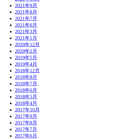
2021年9月
2021年8月
2021年7月
2021年6月
2021年3月
2021年1月
2020年12月
2020年2月
2019年5月
2019年4月
2018年12月
2018年8月
2018年7月
2018年6月
2018年5月
2018年4月
2017年10月
2017年9月
2017年8月
2017年7月
2017年6月