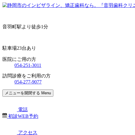
音羽町駅より徒歩1分
駐車場23台あり
医院にご用の方
054-251-3011
訪問診療をご利用の方
054-277-9077
メニューを開閉する
Menu
電話
初診WEB予約
アクセス