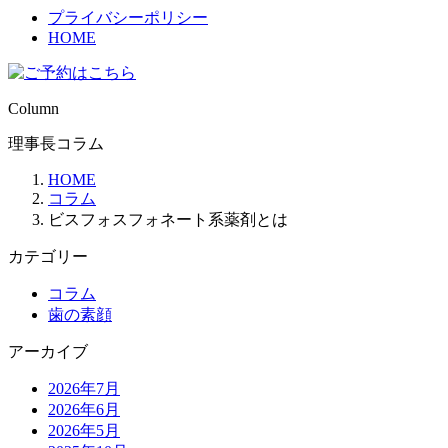
プライバシーポリシー
HOME
Column
理事長コラム
HOME
コラム
ビスフォスフォネート系薬剤とは
カテゴリー
コラム
歯の素顔
アーカイブ
2026年7月
2026年6月
2026年5月