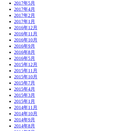
2017年5月
2017年4月
2017年2月
2017年1月
2016年12月
2016年11月
2016年10月
2016年9月
2016年8月
2016年5月
2015年12月
2015年11月
2015年10月
2015年7月
2015年4月
2015年3月
2015年1月
2014年11月
2014年10月
2014年9月
2014年8月