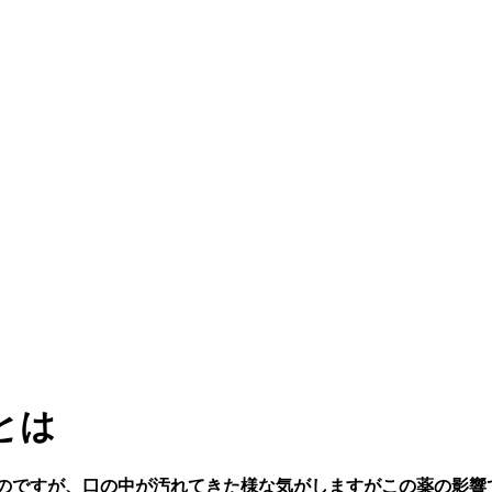
とは
ったのですが、口の中が汚れてきた様な気がしますがこの薬の影