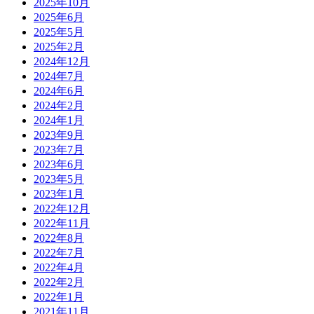
2025年10月
2025年6月
2025年5月
2025年2月
2024年12月
2024年7月
2024年6月
2024年2月
2024年1月
2023年9月
2023年7月
2023年6月
2023年5月
2023年1月
2022年12月
2022年11月
2022年8月
2022年7月
2022年4月
2022年2月
2022年1月
2021年11月