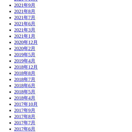
2021年9月
2021年8月
2021年7月
2021年6月
2021年3月
2021年1月
2020年12月
2020年2月
2019年5月
2019年4月
2018年12月
2018年8月
2018年7月
2018年6月
2018年5月
2018年4月
2017年10月
2017年9月
2017年8月
2017年7月
2017年6月