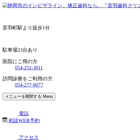
音羽町駅より徒歩1分
駐車場23台あり
医院にご用の方
054-251-3011
訪問診療をご利用の方
054-277-9077
メニューを開閉する
Menu
電話
初診WEB予約
アクセス