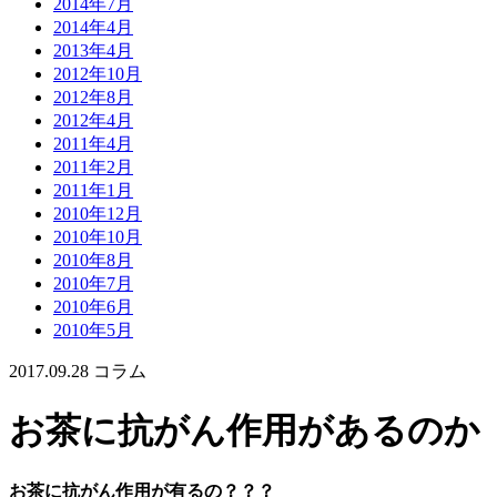
2014年7月
2014年4月
2013年4月
2012年10月
2012年8月
2012年4月
2011年4月
2011年2月
2011年1月
2010年12月
2010年10月
2010年8月
2010年7月
2010年6月
2010年5月
2017.09.28
コラム
お茶に抗がん作用があるのか
お茶に抗がん作用が有るの？？？