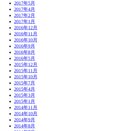
2017年5月
2017年4月
2017年2月
2017年1月
2016年12月
2016年11月
2016年10月
2016年9月
2016年8月
2016年5月
2015年12月
2015年11月
2015年10月
2015年7月
2015年4月
2015年3月
2015年1月
2014年11月
2014年10月
2014年9月
2014年8月