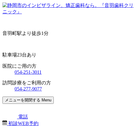
音羽町駅より徒歩1分
駐車場23台あり
医院にご用の方
054-251-3011
訪問診療をご利用の方
054-277-9077
メニューを開閉する
Menu
電話
初診WEB予約