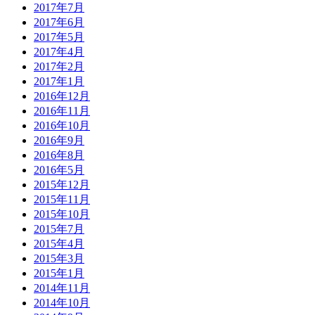
2017年7月
2017年6月
2017年5月
2017年4月
2017年2月
2017年1月
2016年12月
2016年11月
2016年10月
2016年9月
2016年8月
2016年5月
2015年12月
2015年11月
2015年10月
2015年7月
2015年4月
2015年3月
2015年1月
2014年11月
2014年10月