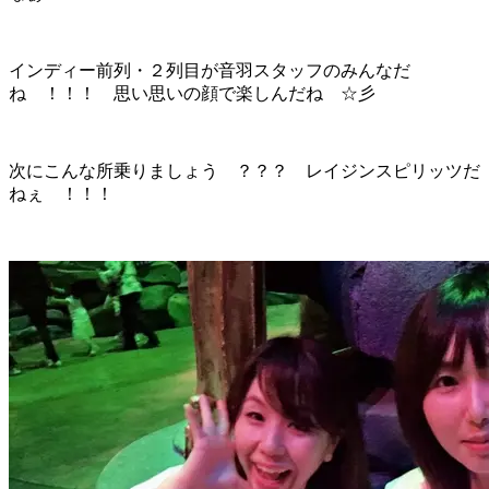
インディー前列・２列目が音羽スタッフのみんなだ
ね ！！！ 思い思いの顔で楽しんだね ☆彡
次にこんな所乗りましょう ？？？ レイジンスピリッツだ
ねぇ ！！！