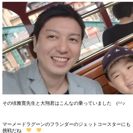
その頃雅寛先生と大翔君はこんなの乗っていました (^^♪
マーメードラグーンのフランダーのジェットコースターにも
挑戦だね