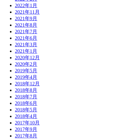
2022年1月
2021年11月
2021年9月
2021年8月
2021年7月
2021年6月
2021年3月
2021年1月
2020年12月
2020年2月
2019年5月
2019年4月
2018年12月
2018年8月
2018年7月
2018年6月
2018年5月
2018年4月
2017年10月
2017年9月
2017年8月