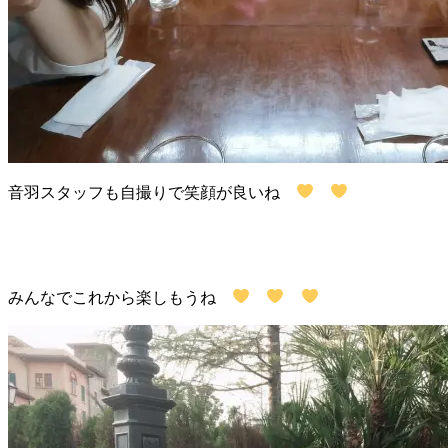
音羽スタッフも自撮りで笑顔が良いね
みんなでこれから楽しもうね