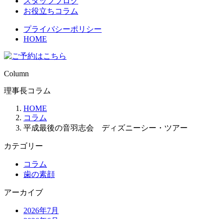
スタッフブログ
お役立ちコラム
プライバシーポリシー
HOME
Column
理事長コラム
HOME
コラム
平成最後の音羽志会 ディズニーシー・ツアー
カテゴリー
コラム
歯の素顔
アーカイブ
2026年7月