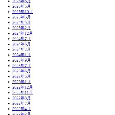
2026年6月
2026年5月
2025年10月
2025年6月
2025年5月
2025年2月
2024年12月
2024年7月
2024年6月
2024年2月
2024年1月
2023年9月
2023年7月
2023年6月
2023年5月
2023年1月
2022年12月
2022年11月
2022年8月
2022年7月
2022年4月
2022年2月