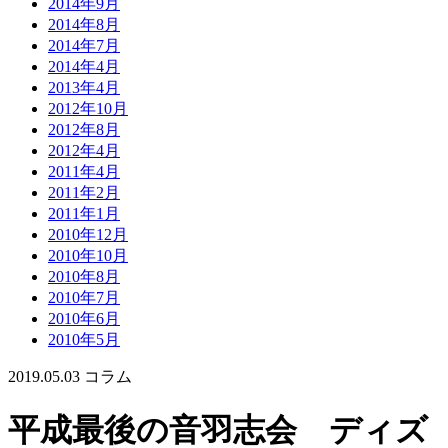
2014年9月
2014年8月
2014年7月
2014年4月
2013年4月
2012年10月
2012年8月
2012年4月
2011年4月
2011年2月
2011年1月
2010年12月
2010年10月
2010年8月
2010年7月
2010年6月
2010年5月
2019.05.03
コラム
平成最後の音羽志会 ディズ