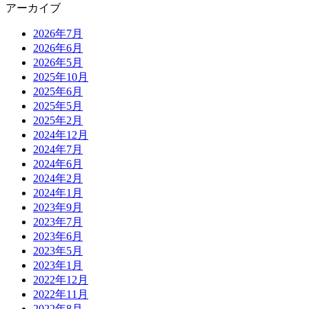
アーカイブ
2026年7月
2026年6月
2026年5月
2025年10月
2025年6月
2025年5月
2025年2月
2024年12月
2024年7月
2024年6月
2024年2月
2024年1月
2023年9月
2023年7月
2023年6月
2023年5月
2023年1月
2022年12月
2022年11月
2022年8月