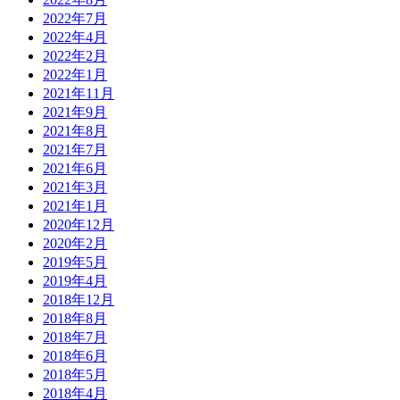
2022年7月
2022年4月
2022年2月
2022年1月
2021年11月
2021年9月
2021年8月
2021年7月
2021年6月
2021年3月
2021年1月
2020年12月
2020年2月
2019年5月
2019年4月
2018年12月
2018年8月
2018年7月
2018年6月
2018年5月
2018年4月