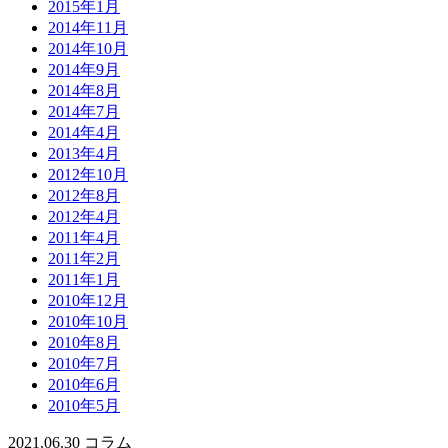
2015年1月
2014年11月
2014年10月
2014年9月
2014年8月
2014年7月
2014年4月
2013年4月
2012年10月
2012年8月
2012年4月
2011年4月
2011年2月
2011年1月
2010年12月
2010年10月
2010年8月
2010年7月
2010年6月
2010年5月
2021.06.30
コラム