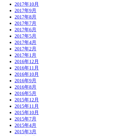
2017年10月
2017年9月
2017年8月
2017年7月
2017年6月
2017年5月
2017年4月
2017年2月
2017年1月
2016年12月
2016年11月
2016年10月
2016年9月
2016年8月
2016年5月
2015年12月
2015年11月
2015年10月
2015年7月
2015年4月
2015年3月