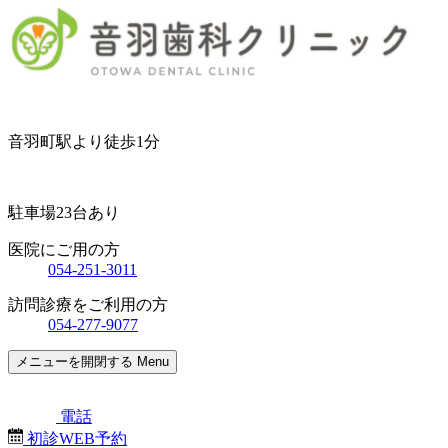
音羽町駅より徒歩1分
駐車場23台あり
医院にご用の方
054-251-3011
訪問診療をご利用の方
054-277-9077
メニューを開閉する
Menu
電話
初診WEB予約