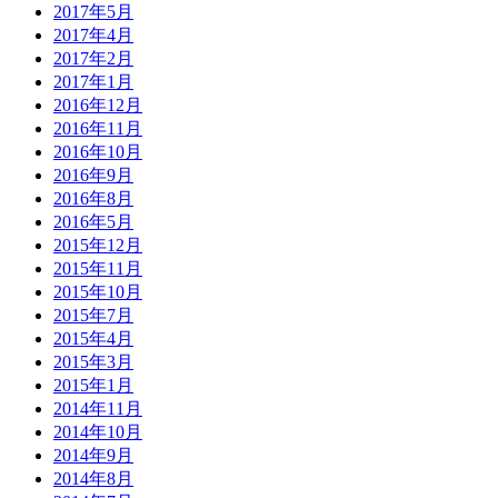
2017年5月
2017年4月
2017年2月
2017年1月
2016年12月
2016年11月
2016年10月
2016年9月
2016年8月
2016年5月
2015年12月
2015年11月
2015年10月
2015年7月
2015年4月
2015年3月
2015年1月
2014年11月
2014年10月
2014年9月
2014年8月