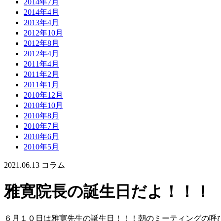
2014年7月
2014年4月
2013年4月
2012年10月
2012年8月
2012年4月
2011年4月
2011年2月
2011年1月
2010年12月
2010年10月
2010年8月
2010年7月
2010年6月
2010年5月
2021.06.13
コラム
雅寛院長の誕生日だよ！！！
６月１０日は雅寛先生の誕生日！！！朝のミーティングの呼