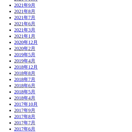
2021年9月
2021年8月
2021年7月
2021年6月
2021年3月
2021年1月
2020年12月
2020年2月
2019年5月
2019年4月
2018年12月
2018年8月
2018年7月
2018年6月
2018年5月
2018年4月
2017年10月
2017年9月
2017年8月
2017年7月
2017年6月