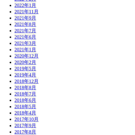
2022年1月
2021年11月
2021年9月
2021年8月
2021年7月
2021年6月
2021年3月
2021年1月
2020年12月
2020年2月
2019年5月
2019年4月
2018年12月
2018年8月
2018年7月
2018年6月
2018年5月
2018年4月
2017年10月
2017年9月
2017年8月