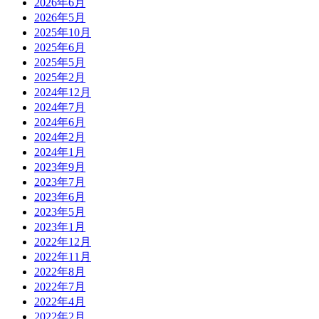
2026年6月
2026年5月
2025年10月
2025年6月
2025年5月
2025年2月
2024年12月
2024年7月
2024年6月
2024年2月
2024年1月
2023年9月
2023年7月
2023年6月
2023年5月
2023年1月
2022年12月
2022年11月
2022年8月
2022年7月
2022年4月
2022年2月