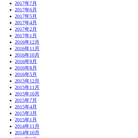
2017年7月
2017年6月
2017年5月
2017年4月
2017年2月
2017年1月
2016年12月
2016年11月
2016年10月
2016年9月
2016年8月
2016年5月
2015年12月
2015年11月
2015年10月
2015年7月
2015年4月
2015年3月
2015年1月
2014年11月
2014年10月