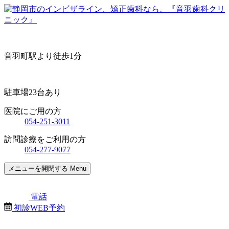
音羽町駅より徒歩1分
駐車場23台あり
医院にご用の方
054-251-3011
訪問診療をご利用の方
054-277-9077
メニューを開閉する
Menu
電話
初診WEB予約