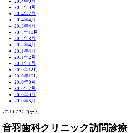
2014年9月
2014年8月
2014年7月
2014年4月
2013年4月
2012年10月
2012年8月
2012年4月
2011年4月
2011年2月
2011年1月
2010年12月
2010年10月
2010年8月
2010年7月
2010年6月
2010年5月
2021.07.27
コラム
音羽歯科クリニック訪問診療