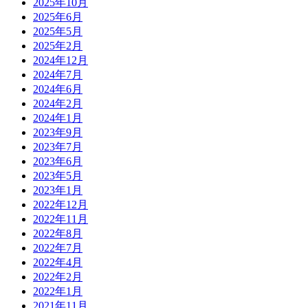
2025年10月
2025年6月
2025年5月
2025年2月
2024年12月
2024年7月
2024年6月
2024年2月
2024年1月
2023年9月
2023年7月
2023年6月
2023年5月
2023年1月
2022年12月
2022年11月
2022年8月
2022年7月
2022年4月
2022年2月
2022年1月
2021年11月