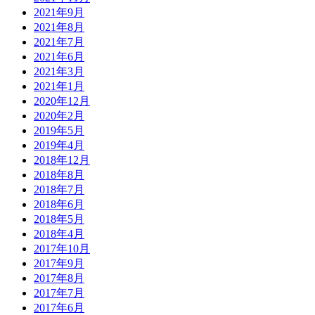
2021年9月
2021年8月
2021年7月
2021年6月
2021年3月
2021年1月
2020年12月
2020年2月
2019年5月
2019年4月
2018年12月
2018年8月
2018年7月
2018年6月
2018年5月
2018年4月
2017年10月
2017年9月
2017年8月
2017年7月
2017年6月