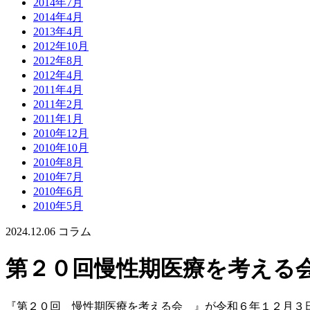
2014年7月
2014年4月
2013年4月
2012年10月
2012年8月
2012年4月
2011年4月
2011年2月
2011年1月
2010年12月
2010年10月
2010年8月
2010年7月
2010年6月
2010年5月
2024.12.06
コラム
第２０回慢性期医療を考える
『第２０回 慢性期医療を考える会 』が令和６年１２月３