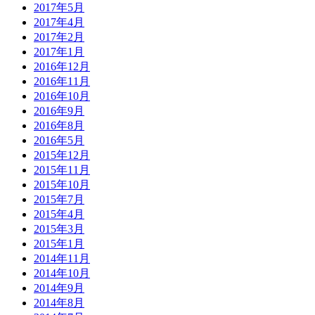
2017年5月
2017年4月
2017年2月
2017年1月
2016年12月
2016年11月
2016年10月
2016年9月
2016年8月
2016年5月
2015年12月
2015年11月
2015年10月
2015年7月
2015年4月
2015年3月
2015年1月
2014年11月
2014年10月
2014年9月
2014年8月