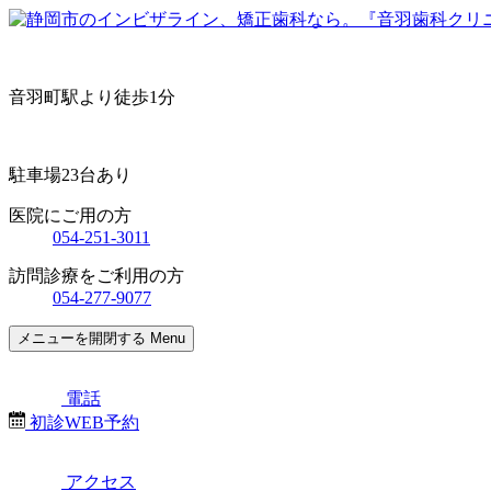
音羽町駅より徒歩1分
駐車場23台あり
医院にご用の方
054-251-3011
訪問診療をご利用の方
054-277-9077
メニューを開閉する
Menu
電話
初診WEB予約
アクセス