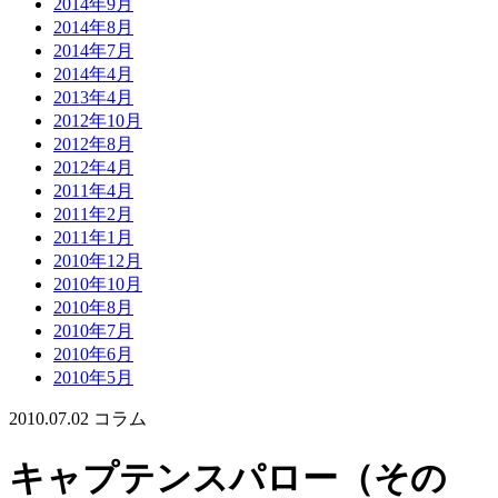
2014年9月
2014年8月
2014年7月
2014年4月
2013年4月
2012年10月
2012年8月
2012年4月
2011年4月
2011年2月
2011年1月
2010年12月
2010年10月
2010年8月
2010年7月
2010年6月
2010年5月
2010.07.02
コラム
キャプテンスパロー（その