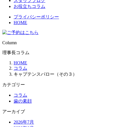
スタッフブログ
お役立ちコラム
プライバシーポリシー
HOME
Column
理事長コラム
HOME
コラム
キャプテンスパロー（その３）
カテゴリー
コラム
歯の素顔
アーカイブ
2026年7月