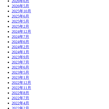
2026年6月
2026年5月
2025年10月
2025年6月
2025年5月
2025年2月
2024年12月
2024年7月
2024年6月
2024年2月
2024年1月
2023年9月
2023年7月
2023年6月
2023年5月
2023年1月
2022年12月
2022年11月
2022年8月
2022年7月
2022年4月
2022年2月