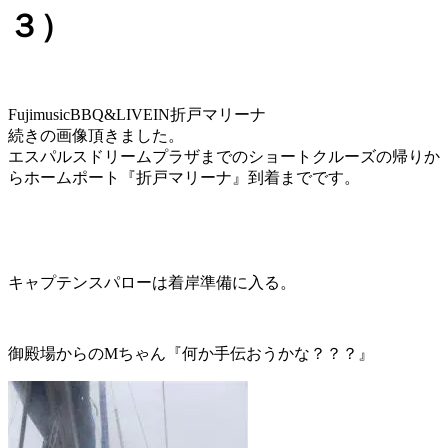
３）
FujimusicBBQ&LIVEIN折戸マリーナ
続きの画像頂きました。
エスパルスドリームプラザまでのショートクルーズの帰りか
らホームポート『折戸マリーナ』到着までです。
キャプテンスパローは着岸準備に入る。
御殿場からのMちゃん『何か手伝おうかな？？？』