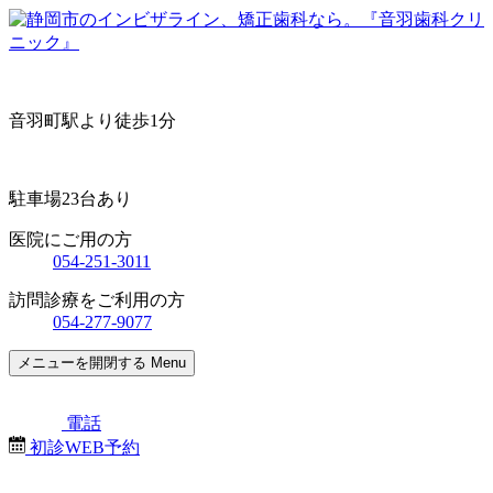
音羽町駅より徒歩1分
駐車場23台あり
医院にご用の方
054-251-3011
訪問診療をご利用の方
054-277-9077
メニューを開閉する
Menu
電話
初診WEB予約