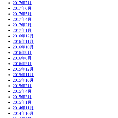
2017年7月
2017年6月
2017年5月
2017年4月
2017年2月
2017年1月
2016年12月
2016年11月
2016年10月
2016年9月
2016年8月
2016年5月
2015年12月
2015年11月
2015年10月
2015年7月
2015年4月
2015年3月
2015年1月
2014年11月
2014年10月