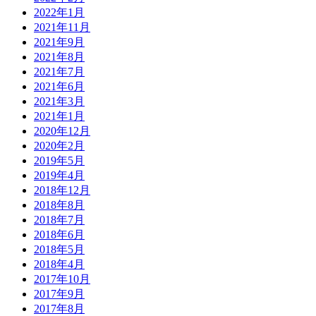
2022年1月
2021年11月
2021年9月
2021年8月
2021年7月
2021年6月
2021年3月
2021年1月
2020年12月
2020年2月
2019年5月
2019年4月
2018年12月
2018年8月
2018年7月
2018年6月
2018年5月
2018年4月
2017年10月
2017年9月
2017年8月