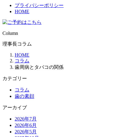
プライバシーポリシー
HOME
Column
理事長コラム
HOME
コラム
歯周病とタバコの関係
カテゴリー
コラム
歯の素顔
アーカイブ
2026年7月
2026年6月
2026年5月