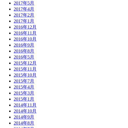
2017年5月
2017年4月
2017年2月
2017年1月
2016年12月
2016年11月
2016年10月
2016年9月
2016年8月
2016年5月
2015年12月
2015年11月
2015年10月
2015年7月
2015年4月
2015年3月
2015年1月
2014年11月
2014年10月
2014年9月
2014年8月