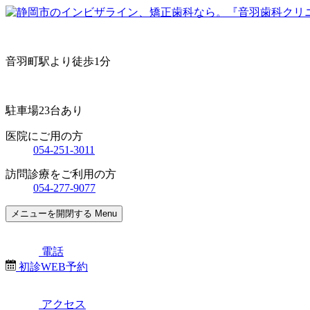
音羽町駅より徒歩1分
駐車場23台あり
医院にご用の方
054-251-3011
訪問診療をご利用の方
054-277-9077
メニューを開閉する
Menu
電話
初診WEB予約
アクセス