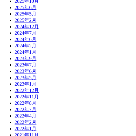
2025年10月
2025年6月
2025年5月
2025年2月
2024年12月
2024年7月
2024年6月
2024年2月
2024年1月
2023年9月
2023年7月
2023年6月
2023年5月
2023年1月
2022年12月
2022年11月
2022年8月
2022年7月
2022年4月
2022年2月
2022年1月
2021年11月