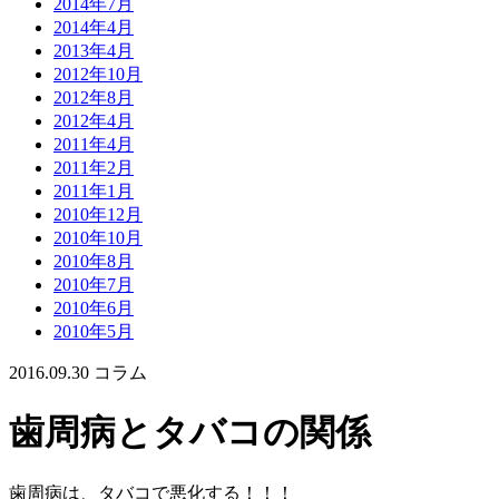
2014年7月
2014年4月
2013年4月
2012年10月
2012年8月
2012年4月
2011年4月
2011年2月
2011年1月
2010年12月
2010年10月
2010年8月
2010年7月
2010年6月
2010年5月
2016.09.30
コラム
歯周病とタバコの関係
歯周病は、タバコで悪化する！！！