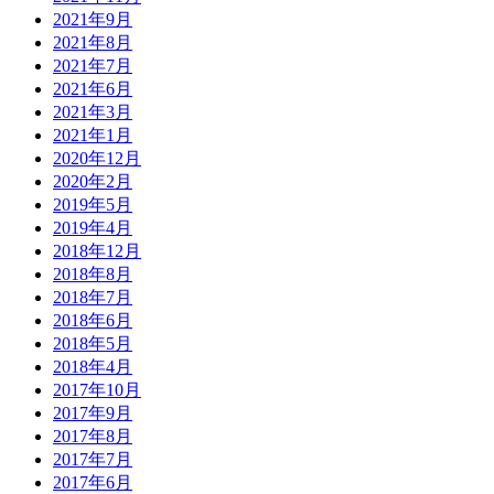
2021年9月
2021年8月
2021年7月
2021年6月
2021年3月
2021年1月
2020年12月
2020年2月
2019年5月
2019年4月
2018年12月
2018年8月
2018年7月
2018年6月
2018年5月
2018年4月
2017年10月
2017年9月
2017年8月
2017年7月
2017年6月