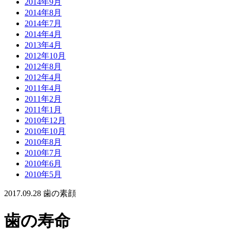
2014年9月
2014年8月
2014年7月
2014年4月
2013年4月
2012年10月
2012年8月
2012年4月
2011年4月
2011年2月
2011年1月
2010年12月
2010年10月
2010年8月
2010年7月
2010年6月
2010年5月
2017.09.28
歯の素顔
歯の寿命