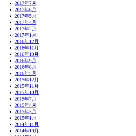
2017年7月
2017年6月
2017年5月
2017年4月
2017年2月
2017年1月
2016年12月
2016年11月
2016年10月
2016年9月
2016年8月
2016年5月
2015年12月
2015年11月
2015年10月
2015年7月
2015年4月
2015年3月
2015年1月
2014年11月
2014年10月