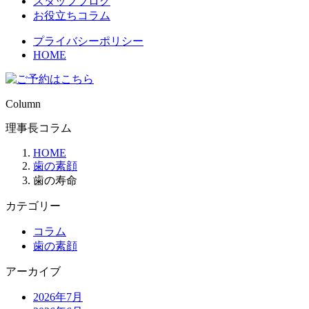
スタッフブログ
お役立ちコラム
プライバシーポリシー
HOME
Column
理事長コラム
HOME
歯の素顔
歯の寿命
カテゴリー
コラム
歯の素顔
アーカイブ
2026年7月