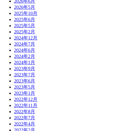
2026年6月
2026年5月
2025年10月
2025年6月
2025年5月
2025年2月
2024年12月
2024年7月
2024年6月
2024年2月
2024年1月
2023年9月
2023年7月
2023年6月
2023年5月
2023年1月
2022年12月
2022年11月
2022年8月
2022年7月
2022年4月
2022年2月