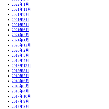
2022年1月
2021年11月
2021年9月
2021年8月
2021年7月
2021年6月
2021年3月
2021年1月
2020年12月
2020年2月
2019年5月
2019年4月
2018年12月
2018年8月
2018年7月
2018年6月
2018年5月
2018年4月
2017年10月
2017年9月
2017年8月