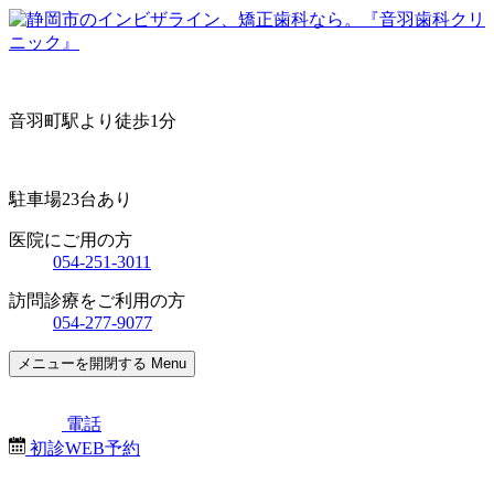
音羽町駅より徒歩1分
駐車場23台あり
医院にご用の方
054-251-3011
訪問診療をご利用の方
054-277-9077
メニューを開閉する
Menu
電話
初診WEB予約