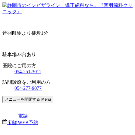
音羽町駅より徒歩1分
駐車場23台あり
医院にご用の方
054-251-3011
訪問診療をご利用の方
054-277-9077
メニューを開閉する
Menu
電話
初診WEB予約