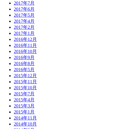
2017年7月
2017年6月
2017年5月
2017年4月
2017年2月
2017年1月
2016年12月
2016年11月
2016年10月
2016年9月
2016年8月
2016年5月
2015年12月
2015年11月
2015年10月
2015年7月
2015年4月
2015年3月
2015年1月
2014年11月
2014年10月