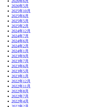
2026年6月
2026年5月
2025年10月
2025年6月
2025年5月
2025年2月
2024年12月
2024年7月
2024年6月
2024年2月
2024年1月
2023年9月
2023年7月
2023年6月
2023年5月
2023年1月
2022年12月
2022年11月
2022年8月
2022年7月
2022年4月
2022年2月