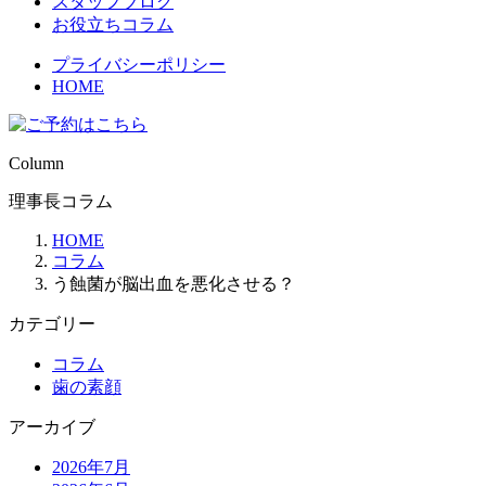
スタッフブログ
お役立ちコラム
プライバシーポリシー
HOME
Column
理事長コラム
HOME
コラム
う蝕菌が脳出血を悪化させる？
カテゴリー
コラム
歯の素顔
アーカイブ
2026年7月