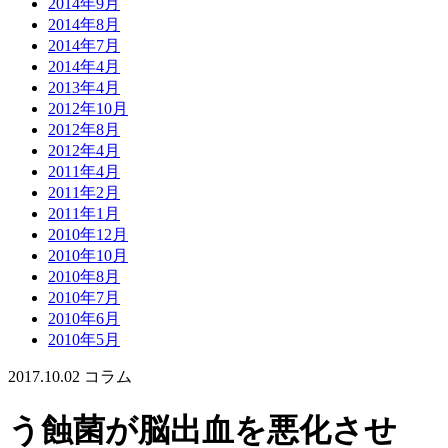
2014年9月
2014年8月
2014年7月
2014年4月
2013年4月
2012年10月
2012年8月
2012年4月
2011年4月
2011年2月
2011年1月
2010年12月
2010年10月
2010年8月
2010年7月
2010年6月
2010年5月
2017.10.02
コラム
う蝕菌が脳出血を悪化させ