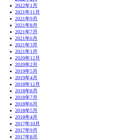
2022年1月
2021年11月
2021年9月
2021年8月
2021年7月
2021年6月
2021年3月
2021年1月
2020年12月
2020年2月
2019年5月
2019年4月
2018年12月
2018年8月
2018年7月
2018年6月
2018年5月
2018年4月
2017年10月
2017年9月
2017年8月