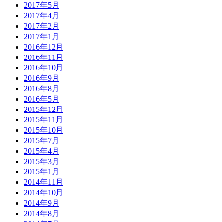
2017年5月
2017年4月
2017年2月
2017年1月
2016年12月
2016年11月
2016年10月
2016年9月
2016年8月
2016年5月
2015年12月
2015年11月
2015年10月
2015年7月
2015年4月
2015年3月
2015年1月
2014年11月
2014年10月
2014年9月
2014年8月