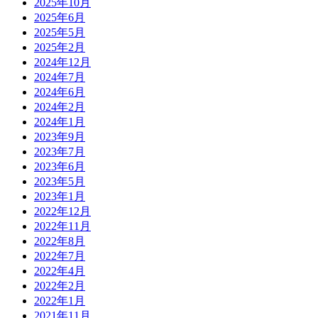
2025年10月
2025年6月
2025年5月
2025年2月
2024年12月
2024年7月
2024年6月
2024年2月
2024年1月
2023年9月
2023年7月
2023年6月
2023年5月
2023年1月
2022年12月
2022年11月
2022年8月
2022年7月
2022年4月
2022年2月
2022年1月
2021年11月