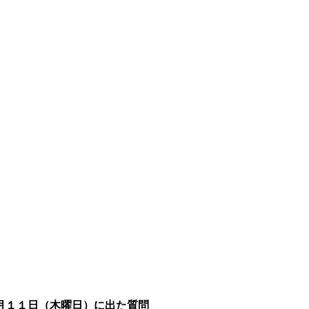
月１１日（木曜日）に出た質問