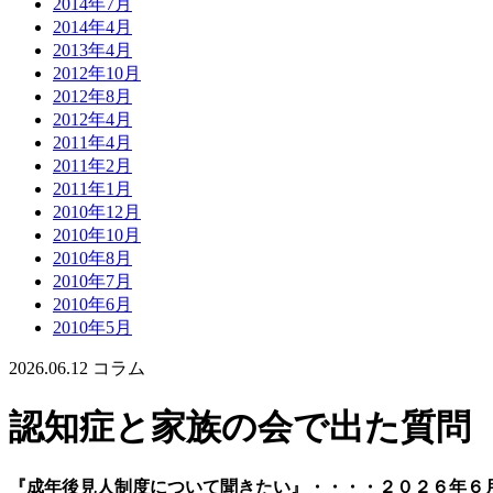
2014年7月
2014年4月
2013年4月
2012年10月
2012年8月
2012年4月
2011年4月
2011年2月
2011年1月
2010年12月
2010年10月
2010年8月
2010年7月
2010年6月
2010年5月
2026.06.12
コラム
認知症と家族の会で出た質問
『成年後見人制度について聞きたい』・・・・２０２６年６