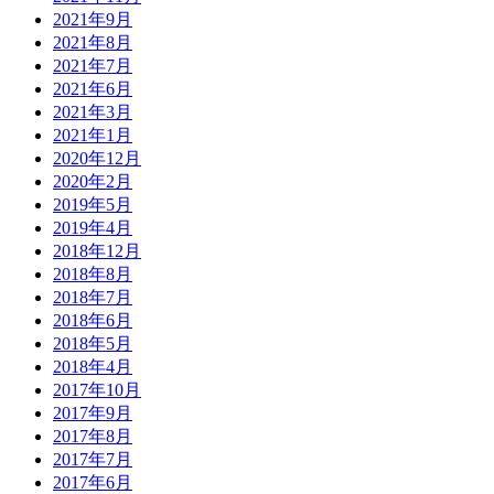
2021年9月
2021年8月
2021年7月
2021年6月
2021年3月
2021年1月
2020年12月
2020年2月
2019年5月
2019年4月
2018年12月
2018年8月
2018年7月
2018年6月
2018年5月
2018年4月
2017年10月
2017年9月
2017年8月
2017年7月
2017年6月