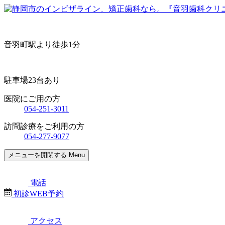
音羽町駅より徒歩1分
駐車場23台あり
医院にご用の方
054-251-3011
訪問診療をご利用の方
054-277-9077
メニューを開閉する
Menu
電話
初診WEB予約
アクセス