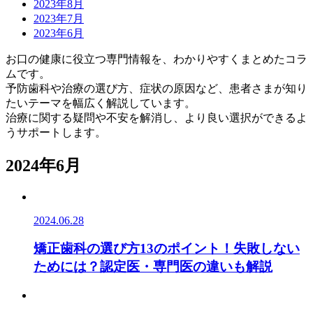
2023年8月
2023年7月
2023年6月
お口の健康に役立つ専門情報を、わかりやすくまとめたコラ
ムです。
予防歯科や治療の選び方、症状の原因など、患者さまが知り
たいテーマを幅広く解説しています。
治療に関する疑問や不安を解消し、より良い選択ができるよ
うサポートします。
2024年6月
2024.06.28
矯正歯科の選び方13のポイント！失敗しない
ためには？認定医・専門医の違いも解説