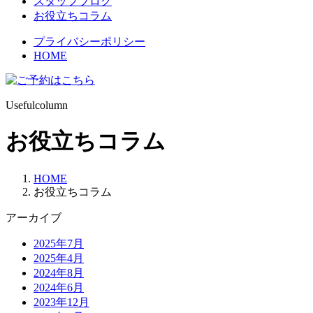
スタッフブログ
お役立ちコラム
プライバシーポリシー
HOME
Usefulcolumn
お役立ちコラム
HOME
お役立ちコラム
アーカイブ
2025年7月
2025年4月
2024年8月
2024年6月
2023年12月