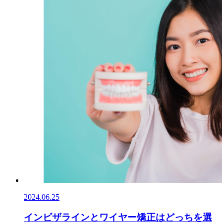
2024.06.25
インビザラインとワイヤー矯正はどっちを選