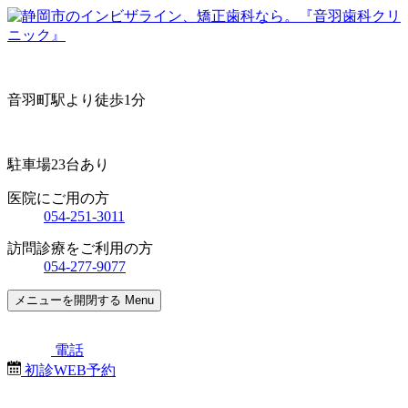
音羽町駅より徒歩1分
駐車場23台あり
医院にご用の方
054-251-3011
訪問診療をご利用の方
054-277-9077
メニューを開閉する
Menu
電話
初診WEB予約