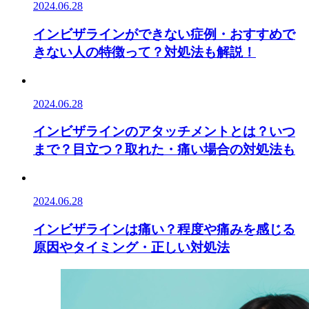
2024.06.28
インビザラインができない症例・おすすめで
きない人の特徴って？対処法も解説！
2024.06.28
インビザラインのアタッチメントとは？いつ
まで？目立つ？取れた・痛い場合の対処法も
2024.06.28
インビザラインは痛い？程度や痛みを感じる
原因やタイミング・正しい対処法