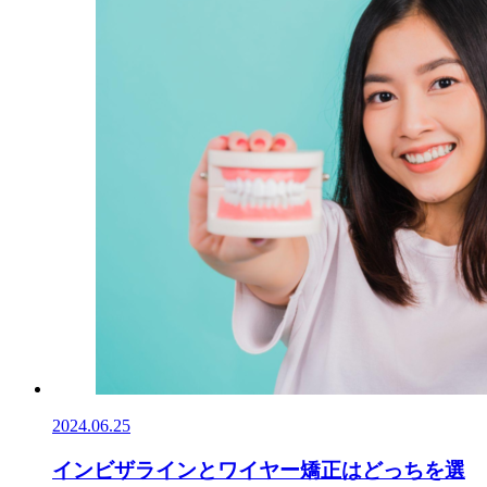
2024.06.25
インビザラインとワイヤー矯正はどっちを選