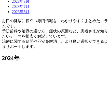
2023年8月
2023年7月
2023年6月
お口の健康に役立つ専門情報を、わかりやすくまとめたコラ
ムです。
予防歯科や治療の選び方、症状の原因など、患者さまが知り
たいテーマを幅広く解説しています。
治療に関する疑問や不安を解消し、より良い選択ができるよ
うサポートします。
2024年