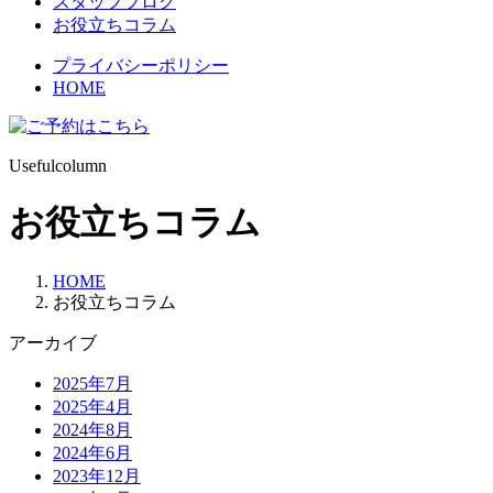
スタッフブログ
お役立ちコラム
プライバシーポリシー
HOME
Usefulcolumn
お役立ちコラム
HOME
お役立ちコラム
アーカイブ
2025年7月
2025年4月
2024年8月
2024年6月
2023年12月