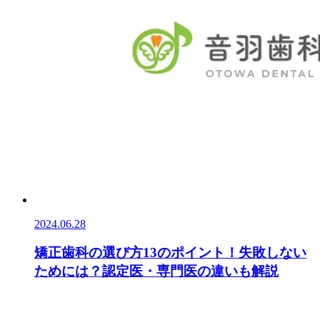
2024.06.28
矯正歯科の選び方13のポイント！失敗しない
ためには？認定医・専門医の違いも解説