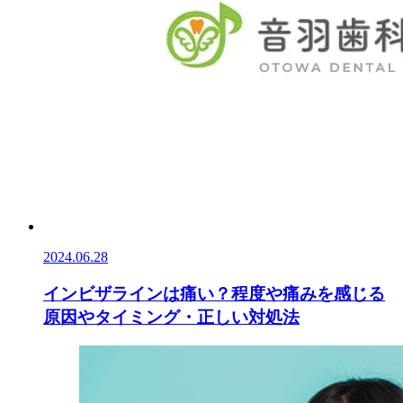
2024.06.28
インビザラインは痛い？程度や痛みを感じる
原因やタイミング・正しい対処法