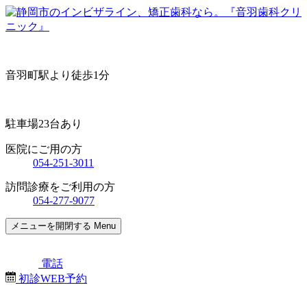
音羽町駅より徒歩1分
駐車場23台あり
医院にご用の方
054-251-3011
訪問診療をご利用の方
054-277-9077
メニューを開閉する
Menu
電話
初診WEB予約